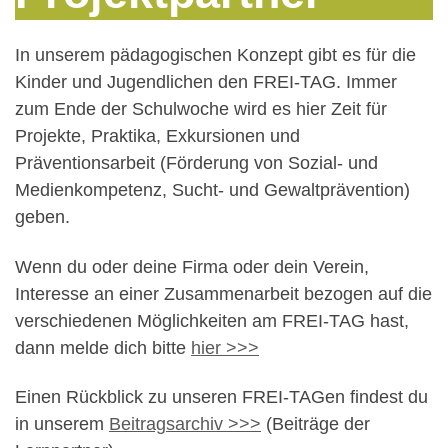
In unserem pädagogischen Konzept gibt es für die
Kinder und Jugendlichen den FREI-TAG. Immer
zum Ende der Schulwoche wird es hier Zeit für
Projekte, Praktika, Exkursionen und
Präventionsarbeit (Förderung von Sozial- und
Medienkompetenz, Sucht- und Gewaltprävention)
geben.
Wenn du oder deine Firma oder dein Verein,
Interesse an einer Zusammenarbeit bezogen auf die
verschiedenen Möglichkeiten am FREI-TAG hast,
dann melde dich bitte
hier >>>
Einen Rückblick zu unseren FREI-TAGen findest du
in unserem
Beitragsarchiv >>>
(Beiträge der