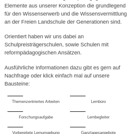
Elemente aus unserer Konzeption die grundlegend
für den Wissenserwerb und die Wissensvermittlung
an der Freien Landschule der Generationen sind.
Orientiert haben wir uns dabei an
Schulpreisträgerschulen, sowie Schulen mit
reformpädagogischen Ansätzen.
Ausführliche Informationen dazu gibt es gern auf
Nachfrage oder klick einfach mal auf unsere
Bausteine:
Themenzentriertes Arbeiten
Lernbüro
Forschungsaufgabe
Lernbegleiter
Vorbereitete Lernumgebung
Ganztagesangebote