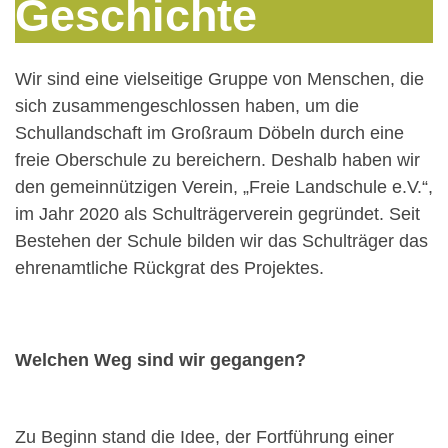
Geschichte
Wir sind eine vielseitige Gruppe von Menschen, die
sich zusammengeschlossen haben, um die
Schullandschaft im Großraum Döbeln durch eine
freie Oberschule zu bereichern. Deshalb haben wir
den gemeinnützigen Verein, „Freie Landschule e.V.“,
im Jahr 2020 als Schulträgerverein gegründet. Seit
Bestehen der Schule bilden wir das Schulträger das
ehrenamtliche Rückgrat des Projektes.
Welchen Weg sind wir gegangen?
Zu Beginn stand die Idee, der Fortführung einer