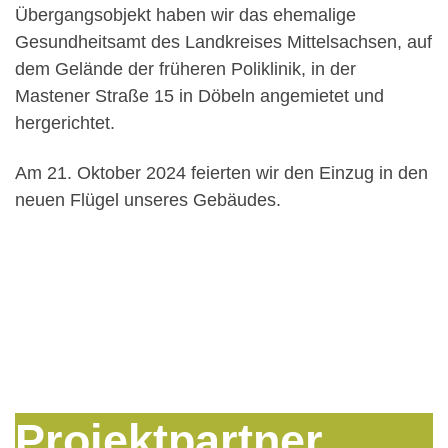
Übergangsobjekt haben wir das ehemalige
Gesundheitsamt des Landkreises Mittelsachsen, auf
dem Gelände der früheren Poliklinik, in der
Mastener Straße 15 in Döbeln angemietet und
hergerichtet.
Am 21. Oktober 2024 feierten wir den Einzug in den
neuen Flügel unseres Gebäudes.
Projektpartner