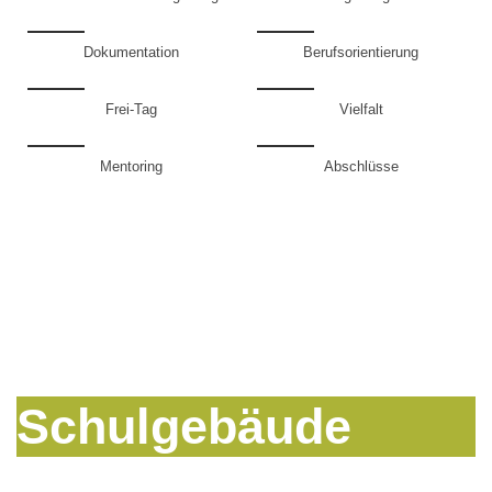
Dokumentation
Berufsorientierung
Frei-Tag
Vielfalt
Mentoring
Abschlüsse
Schulgebäude