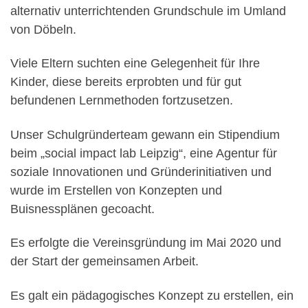
alternativ unterrichtenden Grundschule im Umland
von Döbeln.
Viele Eltern suchten eine Gelegenheit für Ihre
Kinder, diese bereits erprobten und für gut
befundenen Lernmethoden fortzusetzen.
Unser Schulgründerteam gewann ein Stipendium
beim „social impact lab Leipzig“, eine Agentur für
soziale Innovationen und Gründerinitiativen und
wurde im Erstellen von Konzepten und
Buisnessplänen gecoacht.
Es erfolgte die Vereinsgründung im Mai 2020 und
der Start der gemeinsamen Arbeit.
Es galt ein pädagogisches Konzept zu erstellen, ein