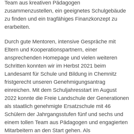
Team aus kreativen Pädagogen
zusammenzustellen, ein geeignetes Schulgebäude
zu finden und ein tragfähiges Finanzkonzept zu
erarbeiten.
Durch gute Mentoren, intensive Gespräche mit
Eltern und Kooperationspartnern, einer
ansprechenden Homepage und vielen weiteren
Schritten konnten wir im Herbst 2021 beim
Landesamt für Schule und Bildung in Chemnitz
fristgerecht unseren Genehmigungsantrag
einreichen. Mit dem Schuljahresstart im August
2022 konnte die Freie Landschule der Generationen
als staatlich genehmigte Ersatzschule mit 46
Schülern der Jahrgangsstufen fünf und sechs und
einem tollen Team aus Pädagogen und engagierten
Mitarbeitern an den Start gehen. Als