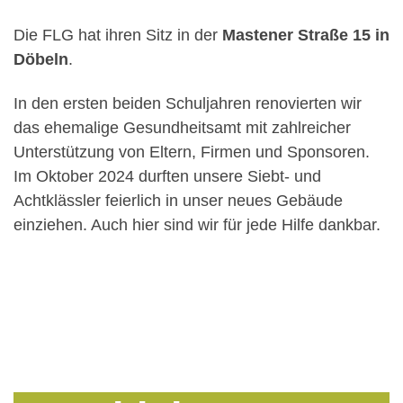
Die FLG hat ihren Sitz in der
Mastener Straße 15 in
Döbeln
.
In den ersten beiden Schuljahren renovierten wir
das ehemalige Gesundheitsamt mit zahlreicher
Unterstützung von Eltern, Firmen und Sponsoren.
Im Oktober 2024 durften unsere Siebt- und
Achtklässler feierlich in unser neues Gebäude
einziehen. Auch hier sind wir für jede Hilfe dankbar.