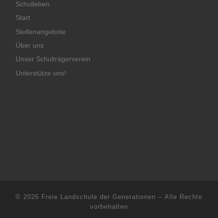
Schulleben
Start
Stellenangebote
Über uns
Unser Schulträgerverein
Unterstütze uns!
© 2026
Freie Landschule der Generationen
– Alle Rechte
vorbehalten