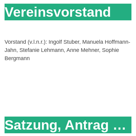
Vereinsvorstand
Vorstand (v.l.n.r.): Ingolf Stuber, Manuela Hoffmann-
Jahn, Stefanie Lehmann, Anne Mehner, Sophie
Bergmann
Satzung, Antrag …