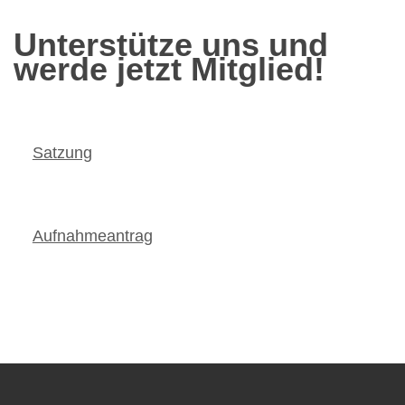
Unterstütze uns und
werde jetzt Mitglied!
Satzung
Aufnahmeantrag