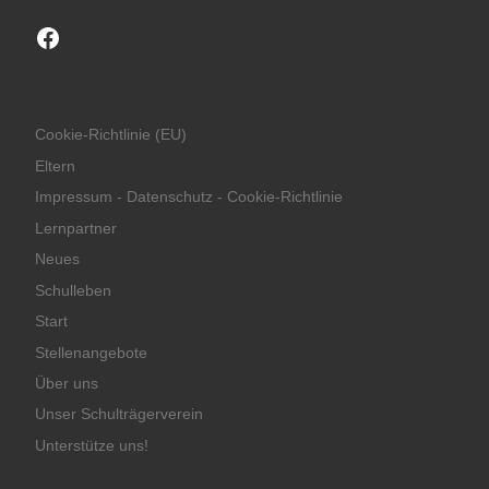
Facebook
Cookie-Richtlinie (EU)
Eltern
Impressum - Datenschutz - Cookie-Richtlinie
Lernpartner
Neues
Schulleben
Start
Stellenangebote
Über uns
Unser Schulträgerverein
Unterstütze uns!