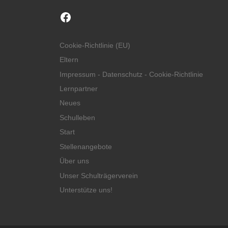
Facebook
Cookie-Richtlinie (EU)
Eltern
Impressum - Datenschutz - Cookie-Richtlinie
Lernpartner
Neues
Schulleben
Start
Stellenangebote
Über uns
Unser Schulträgerverein
Unterstütze uns!