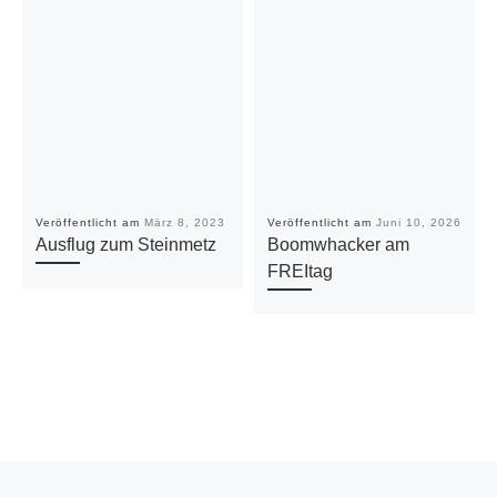
Veröffentlicht am
März 8, 2023
Veröffentlicht am
Juni 10, 2026
Ausflug zum Steinmetz
Boomwhacker am
FREItag
Vorheriger Beitrag