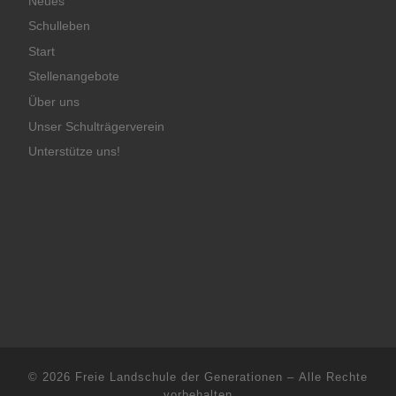
Neues
Schulleben
Start
Stellenangebote
Über uns
Unser Schulträgerverein
Unterstütze uns!
© 2026
Freie Landschule der Generationen
– Alle Rechte
vorbehalten