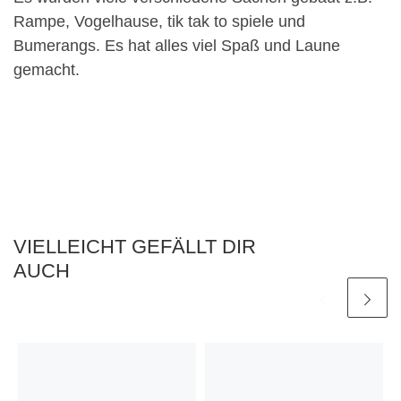
Rampe, Vogelhause, tik tak to spiele und
Bumerangs. Es hat alles viel Spaß und Laune
gemacht.
VIELLEICHT GEFÄLLT DIR
AUCH