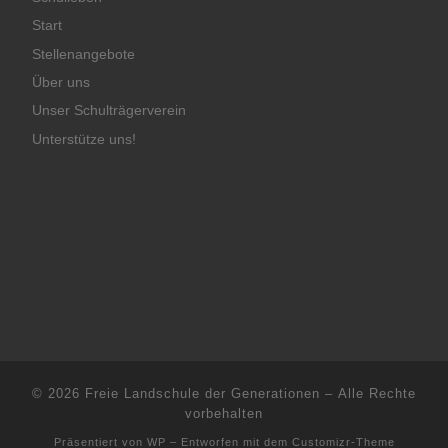
Start
Stellenangebote
Über uns
Unser Schulträgerverein
Unterstütze uns!
© 2026
Freie Landschule der Generationen
– Alle Rechte
vorbehalten
Präsentiert von
WP
– Entworfen mit dem
Customizr-Theme