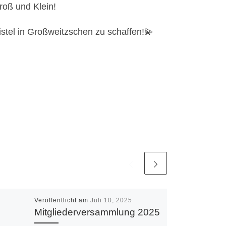
roß und Klein!
tel in Großweitzschen zu schaffen!💫
Veröffentlicht am
Juli 10, 2025
Mitgliederversammlung 2025