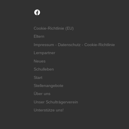
Facebook
Cookie-Richtlinie (EU)
Eltern
Impressum - Datenschutz - Cookie-Richtlinie
Lernpartner
Neues
Schulleben
Start
Stellenangebote
Über uns
Unser Schulträgerverein
Unterstütze uns!