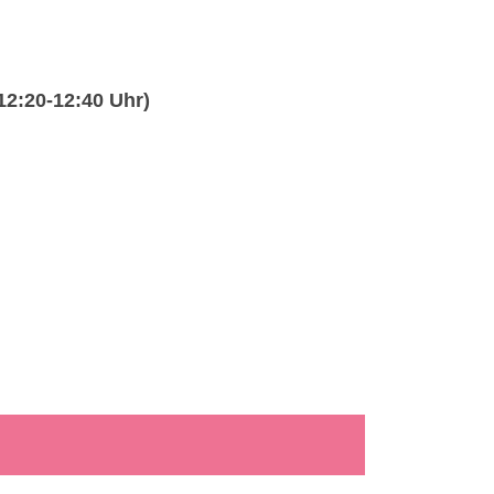
 12:20-12:40 Uhr)