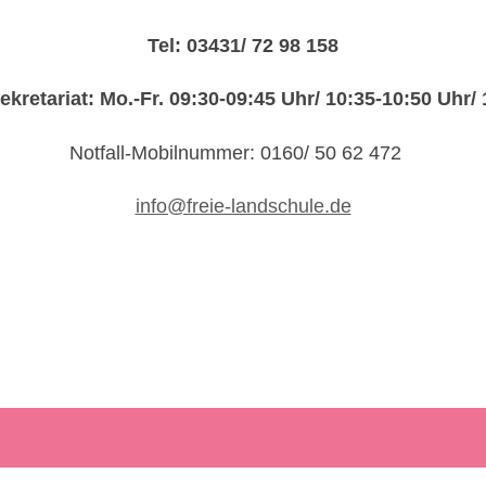
Tel: 03431/ 72 98 158
kretariat: Mo.-Fr. 09:30-09:45 Uhr/ 10:35-10:50 Uhr/
Notfall-Mobilnummer: 0160/ 50 62 472
info@freie-landschule.de