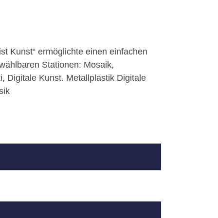
st Kunst“ ermöglichte einen einfachen
 wählbaren Stationen: Mosaik,
, Digitale Kunst. Metallplastik Digitale
sik