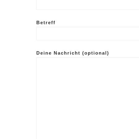
Betreff
Deine Nachricht (optional)