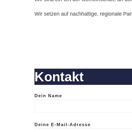
Wir setzen auf nachhaltige, regionale Par
Kontakt
Dein Name
Deine E-Mail-Adresse